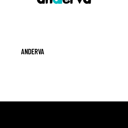
ANDERVA