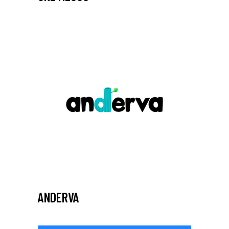
ANDERVA